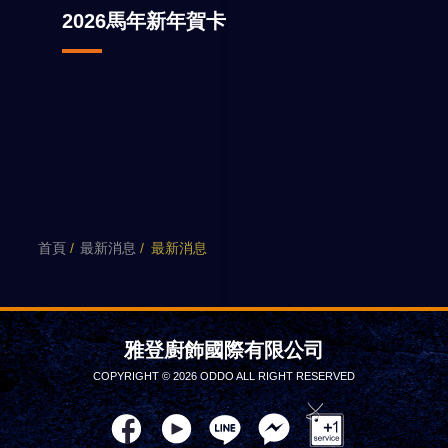
2026馬年新年賀卡
首頁
最新消息
最新消息
雅登廚飾國際有限公司
COPYRIGHT © 2026 ODDO ALL RIGHT RESERVED