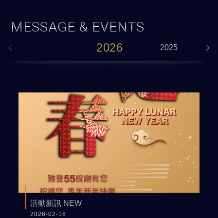
MESSAGE & EVENTS
2026
2025
活動新訊 NEW
2026-02-16