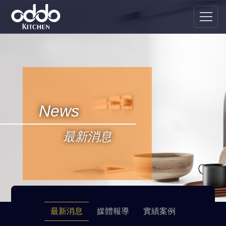
News
最新消息
最新消息
媒體報導
實績案例