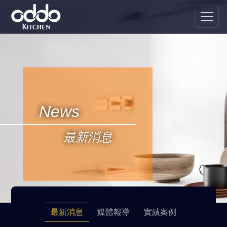
News
最新消息
最新消息
媒體報導
實績案例