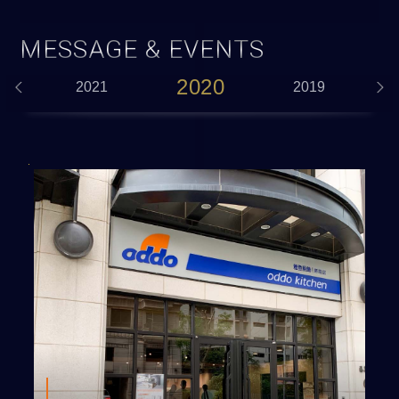
MESSAGE & EVENTS
2020
2021
2019