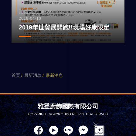
活動新訊 NEW
2019-04-10
2019年世貿展開跑!!現場好康限定
首頁
最新消息
最新消息
雅登廚飾國際有限公司
COPYRIGHT © 2026 ODDO ALL RIGHT RESERVED