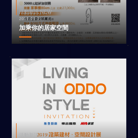
活動新訊 NEW
2019-09-01
加乘你的居家空間
活動新訊 NEW