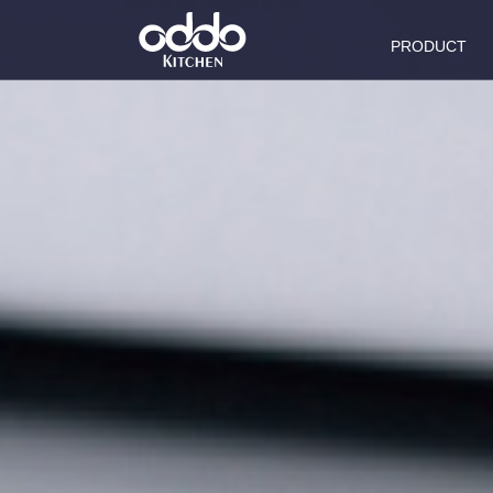
PRODUCT
商品系列