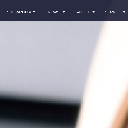
SHOWROOM
NEWS
ABOUT
SERVICE
全國門市
最新消息
品牌介紹
客戶服務