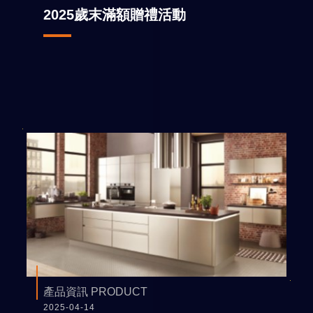
2025歲末滿額贈禮活動
產品資訊 PRODUCT
2025-04-14