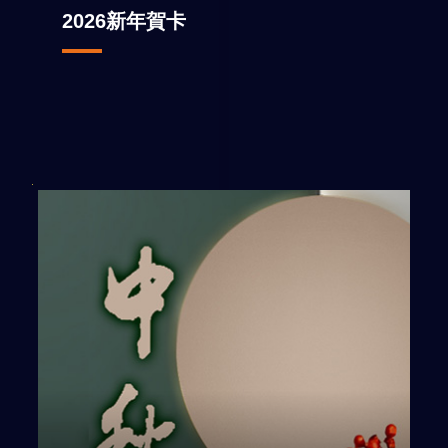
2026新年賀卡