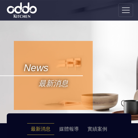
News
最新消息
最新消息
媒體報導
實績案例