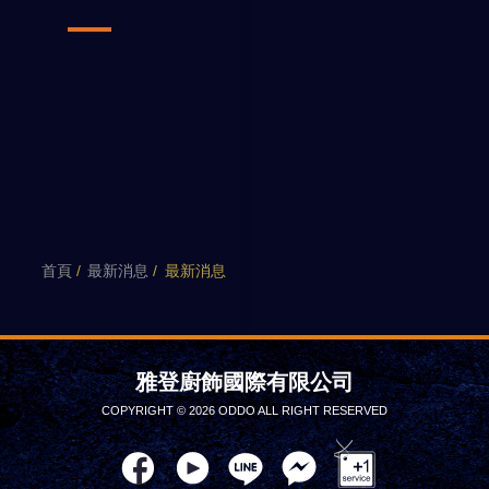
首頁
最新消息
最新消息
雅登廚飾國際有限公司
COPYRIGHT © 2026 ODDO ALL RIGHT RESERVED