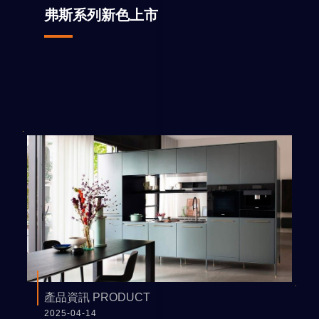
弗斯系列新色上市
產品資訊 PRODUCT
2025-04-14