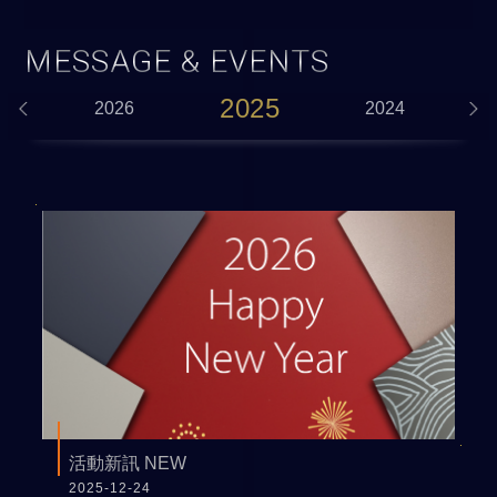
MESSAGE & EVENTS
2025
2026
2024
活動新訊 NEW
2025-12-24