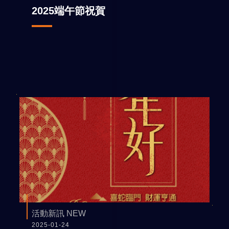
2025端午節祝賀
活動新訊 NEW
2025-01-24