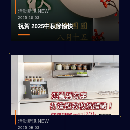
活動新訊 NEW
2025-10-03
祝賀 2025中秋節愉快
活動新訊 NEW
2025-09-03