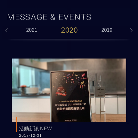
MESSAGE & EVENTS
2020
2021
2019
活動新訊 NEW
2018-12-31