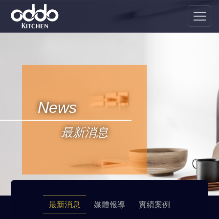
News
最新消息
最新消息
媒體報導
實績案例