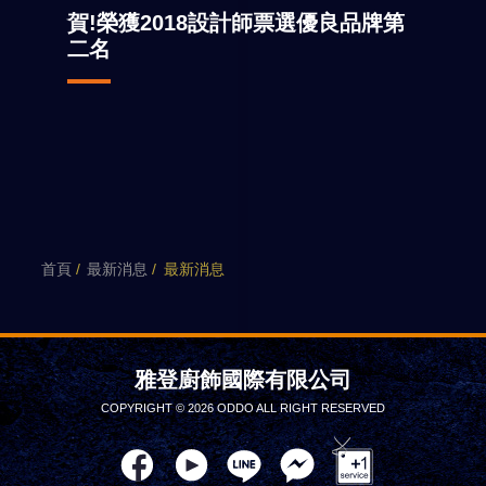
賀!榮獲2018設計師票選優良品牌第
二名
首頁
最新消息
最新消息
雅登廚飾國際有限公司
COPYRIGHT © 2026 ODDO ALL RIGHT RESERVED