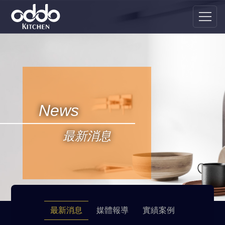
News
最新消息
最新消息
媒體報導
實績案例