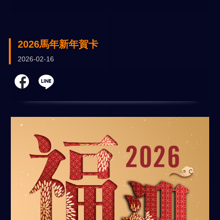
2026馬年新年賀卡
2026-02-16