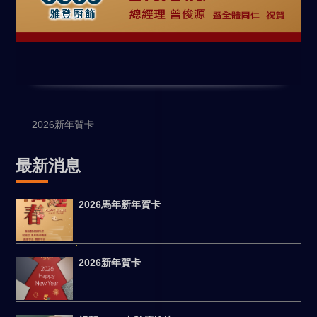
2026新年賀卡
最新消息
2026馬年新年賀卡
2026新年賀卡