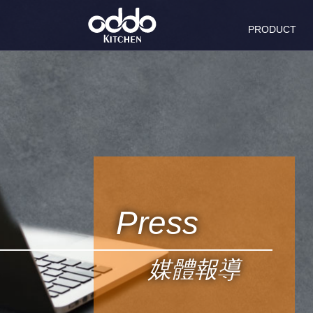
PRODUCT
商品系列
Press
媒體報導