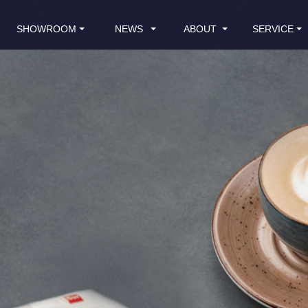
SHOWROOM
NEWS
ABOUT
SERVICE
全國門市
最新消息
品牌介紹
客戶服務