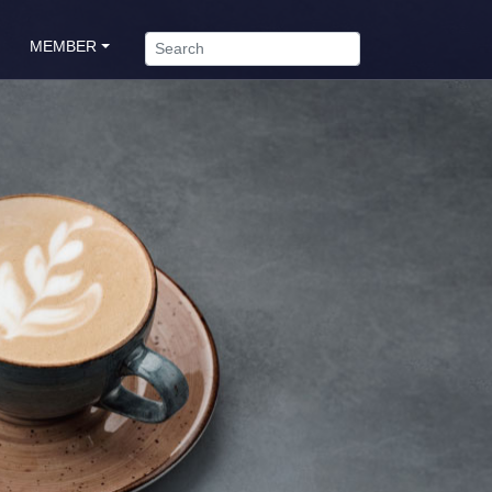
MEMBER
會員專區