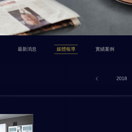
最新消息
媒體報導
實績案例
2021
2020
2019
2018