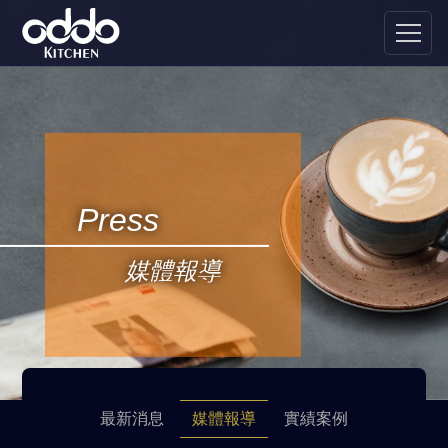
Press
媒體報導
最新消息
媒體報導
實績案例