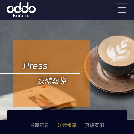
Press
媒體報導
最新消息
媒體報導
實績案例