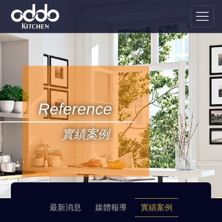
Reference
實績案例
最新消息
媒體報導
實績案例