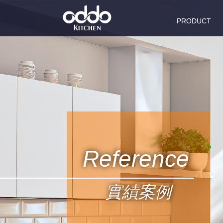
PRODUCT
商品系列
Reference
實績案例