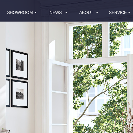
SHOWROOM
NEWS
ABOUT
SERVICE
全國門市
最新消息
品牌介紹
客戶服務