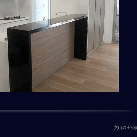
文山區王公