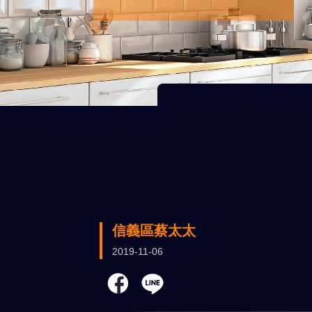
信義區蔡太太
2019-11-06