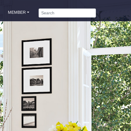
MEMBER
會員專區