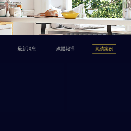
最新消息
媒體報導
實績案例