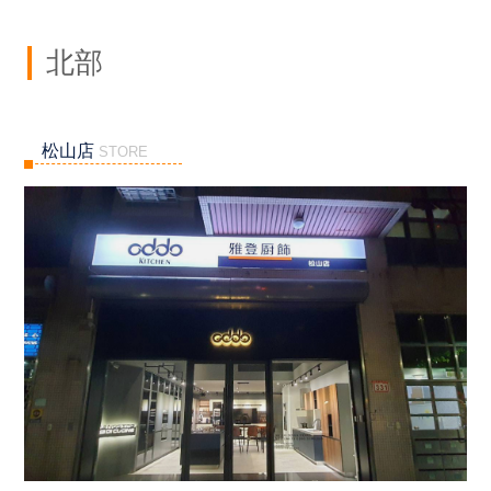
北部
松山店
STORE