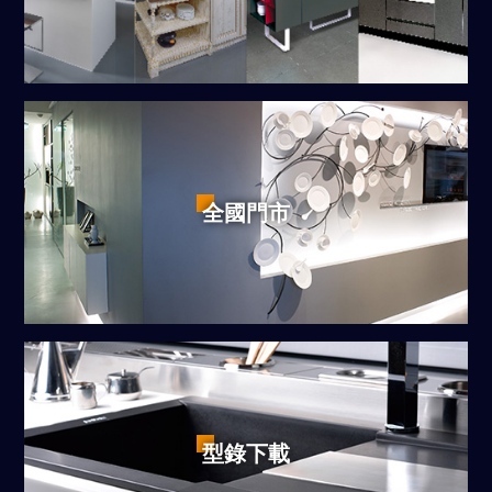
全國門市
型錄下載