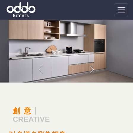
創意
CREATIVE