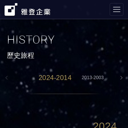
HISTORY
歷史旅程
2024-2014
2013-2003
2002
2024