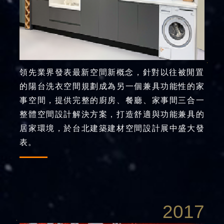
領先業界發表最新空間新概念，針對以往被閒置
的陽台洗衣空間規劃成為另一個兼具功能性的家
事空間，提供完整的廚房、餐廳、家事間三合一
整體空間設計解決方案，打造舒適與功能兼具的
居家環境，於台北建築建材空間設計展中盛大發
表。
2017